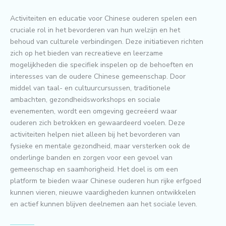
Activiteiten en educatie voor Chinese ouderen spelen een
cruciale rol in het bevorderen van hun welzijn en het
behoud van culturele verbindingen. Deze initiatieven richten
zich op het bieden van recreatieve en leerzame
mogelijkheden die specifiek inspelen op de behoeften en
interesses van de oudere Chinese gemeenschap. Door
middel van taal- en cultuurcursussen, traditionele
ambachten, gezondheidsworkshops en sociale
evenementen, wordt een omgeving gecreëerd waar
ouderen zich betrokken en gewaardeerd voelen. Deze
activiteiten helpen niet alleen bij het bevorderen van
fysieke en mentale gezondheid, maar versterken ook de
onderlinge banden en zorgen voor een gevoel van
gemeenschap en saamhorigheid. Het doel is om een
platform te bieden waar Chinese ouderen hun rijke erfgoed
kunnen vieren, nieuwe vaardigheden kunnen ontwikkelen
en actief kunnen blijven deelnemen aan het sociale leven.