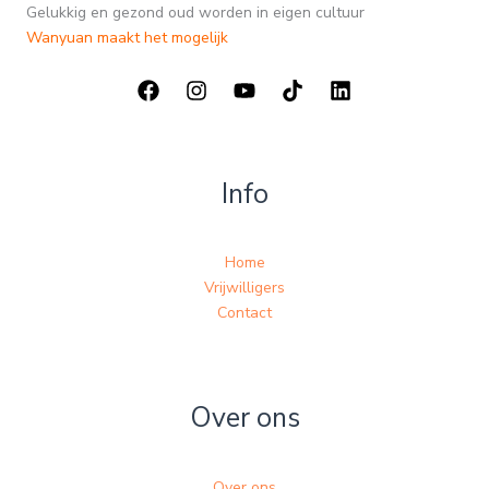
Gelukkig en gezond oud worden in eigen cultuur
Wanyuan maakt het mogelijk
Info
Home
Vrijwilligers
Contact
Over ons
Over ons