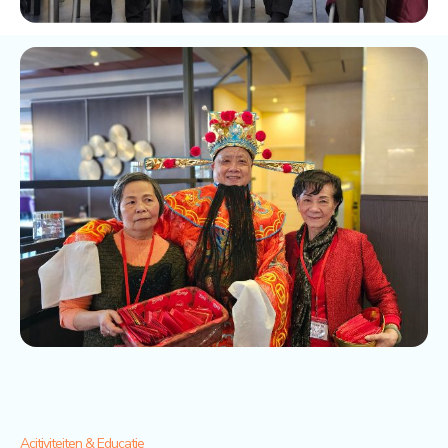
Acitiviteiten & Educatie