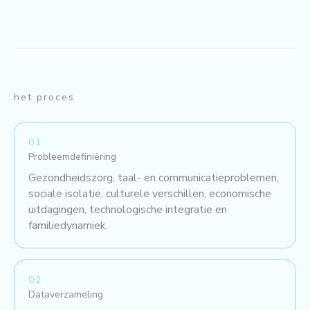
het proces
01
Probleemdefiniëring
Gezondheidszorg, taal- en communicatieproblemen,
sociale isolatie, culturele verschillen, economische
uitdagingen, technologische integratie en
familiedynamiek.
02
Dataverzameling