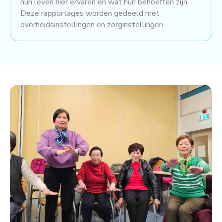
hun leven hier ervaren en wat hun behoeften zijn.
Deze rapportages worden gedeeld met
overheidsinstellingen en zorginstellingen.