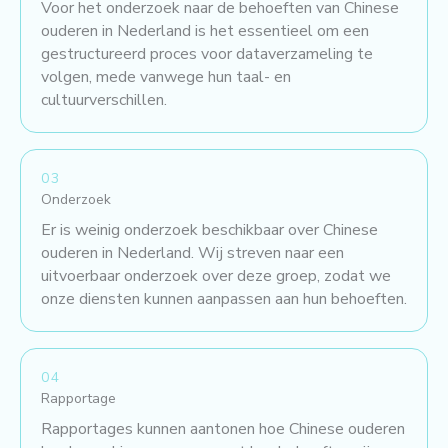
Voor het onderzoek naar de behoeften van Chinese
ouderen in Nederland is het essentieel om een
gestructureerd proces voor dataverzameling te
volgen, mede vanwege hun taal- en
cultuurverschillen.
03
Onderzoek
Er is weinig onderzoek beschikbaar over Chinese
ouderen in Nederland. Wij streven naar een
uitvoerbaar onderzoek over deze groep, zodat we
onze diensten kunnen aanpassen aan hun behoeften.
04
Rapportage
Rapportages kunnen aantonen hoe Chinese ouderen