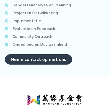
Behoeftenanalyse en Planning
Projecten Ontwikkeling
Implementatie
Evaluatie en Feedback
Community Outreach
Onderhoud en Duurzaamheid
Neem contact op met ons