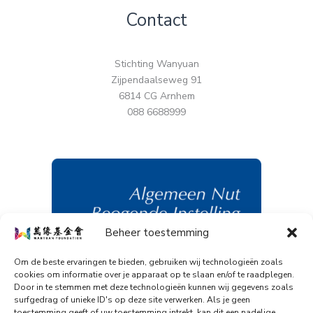
Contact
Stichting Wanyuan
Zijpendaalseweg 91
6814 CG Arnhem
088 6688999
Beheer toestemming
Om de beste ervaringen te bieden, gebruiken wij technologieën zoals
cookies om informatie over je apparaat op te slaan en/of te raadplegen.
Door in te stemmen met deze technologieën kunnen wij gegevens zoals
surfgedrag of unieke ID's op deze site verwerken. Als je geen
toestemming geeft of uw toestemming intrekt, kan dit een nadelige