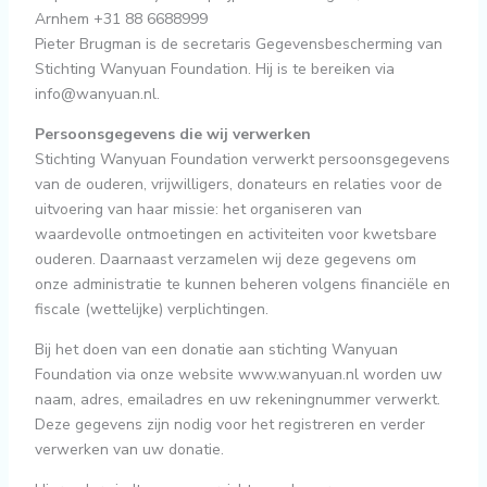
Arnhem +31 88 6688999
Pieter Brugman is de secretaris Gegevensbescherming van
Stichting Wanyuan Foundation. Hij is te bereiken via
info@wanyuan.nl
.
Persoonsgegevens die wij verwerken
Stichting Wanyuan Foundation verwerkt persoonsgegevens
van de ouderen, vrijwilligers, donateurs en relaties voor de
uitvoering van haar missie: het organiseren van
waardevolle ontmoetingen en activiteiten voor kwetsbare
ouderen. Daarnaast verzamelen wij deze gegevens om
onze administratie te kunnen beheren volgens financiële en
fiscale (wettelijke) verplichtingen.
Bij het doen van een donatie aan stichting Wanyuan
Foundation via onze website www.wanyuan.nl worden uw
naam, adres, emailadres en uw rekeningnummer verwerkt.
Deze gegevens zijn nodig voor het registreren en verder
verwerken van uw donatie.