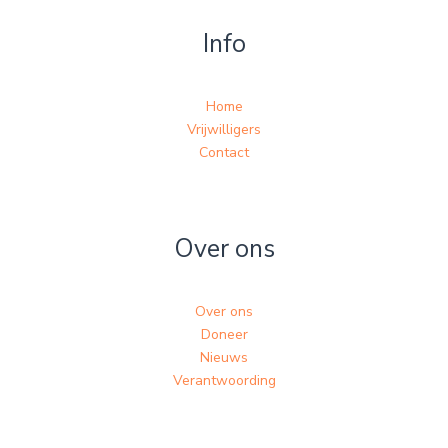
Info
Home
Vrijwilligers
Contact
Over ons
Over ons
Doneer
Nieuws
Verantwoording