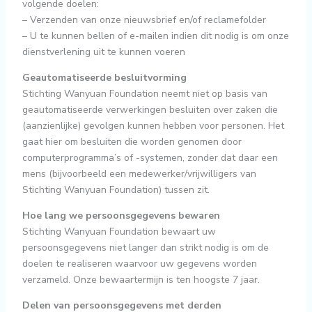
volgende doelen:
– Verzenden van onze nieuwsbrief en/of reclamefolder
– U te kunnen bellen of e-mailen indien dit nodig is om onze
dienstverlening uit te kunnen voeren
Geautomatiseerde besluitvorming
Stichting Wanyuan Foundation neemt niet op basis van
geautomatiseerde verwerkingen besluiten over zaken die
(aanzienlijke) gevolgen kunnen hebben voor personen. Het
gaat hier om besluiten die worden genomen door
computerprogramma’s of -systemen, zonder dat daar een
mens (bijvoorbeeld een medewerker/vrijwilligers van
Stichting Wanyuan Foundation) tussen zit.
Hoe lang we persoonsgegevens bewaren
Stichting Wanyuan Foundation bewaart uw
persoonsgegevens niet langer dan strikt nodig is om de
doelen te realiseren waarvoor uw gegevens worden
verzameld. Onze bewaartermijn is ten hoogste 7 jaar.
Delen van persoonsgegevens met derden