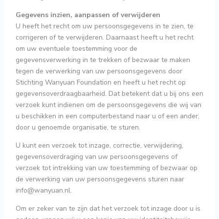
Gegevens inzien, aanpassen of verwijderen
U heeft het recht om uw persoonsgegevens in te zien, te
corrigeren of te verwijderen. Daarnaast heeft u het recht
om uw eventuele toestemming voor de
gegevensverwerking in te trekken of bezwaar te maken
tegen de verwerking van uw persoonsgegevens door
Stichting Wanyuan Foundation en heeft u het recht op
gegevensoverdraagbaarheid. Dat betekent dat u bij ons een
verzoek kunt indienen om de persoonsgegevens die wij van
u beschikken in een computerbestand naar u of een ander,
door u genoemde organisatie, te sturen.
U kunt een verzoek tot inzage, correctie, verwijdering,
gegevensoverdraging van uw persoonsgegevens of
verzoek tot intrekking van uw toestemming of bezwaar op
de verwerking van uw persoonsgegevens sturen naar
info@wanyuan.nl
.
Om er zeker van te zijn dat het verzoek tot inzage door u is