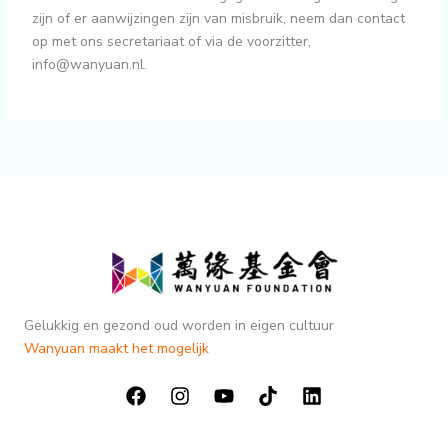
zijn of er aanwijzingen zijn van misbruik, neem dan contact
op met ons secretariaat of via de voorzitter,
info@wanyuan.nl
.
Gelukkig en gezond oud worden in eigen cultuur
Wanyuan maakt het mogelijk