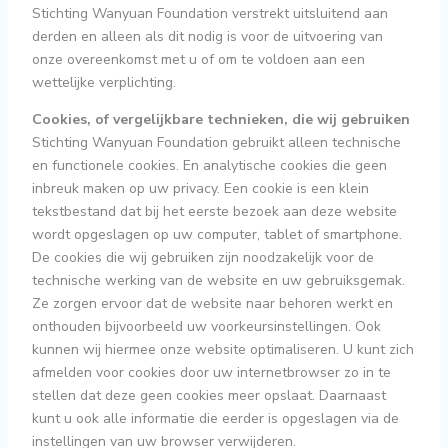
Stichting Wanyuan Foundation verstrekt uitsluitend aan
derden en alleen als dit nodig is voor de uitvoering van
onze overeenkomst met u of om te voldoen aan een
wettelijke verplichting.
Cookies, of vergelijkbare technieken, die wij gebruiken
Stichting Wanyuan Foundation gebruikt alleen technische
en functionele cookies. En analytische cookies die geen
inbreuk maken op uw privacy. Een cookie is een klein
tekstbestand dat bij het eerste bezoek aan deze website
wordt opgeslagen op uw computer, tablet of smartphone.
De cookies die wij gebruiken zijn noodzakelijk voor de
technische werking van de website en uw gebruiksgemak.
Ze zorgen ervoor dat de website naar behoren werkt en
onthouden bijvoorbeeld uw voorkeursinstellingen. Ook
kunnen wij hiermee onze website optimaliseren. U kunt zich
afmelden voor cookies door uw internetbrowser zo in te
stellen dat deze geen cookies meer opslaat. Daarnaast
kunt u ook alle informatie die eerder is opgeslagen via de
instellingen van uw browser verwijderen.