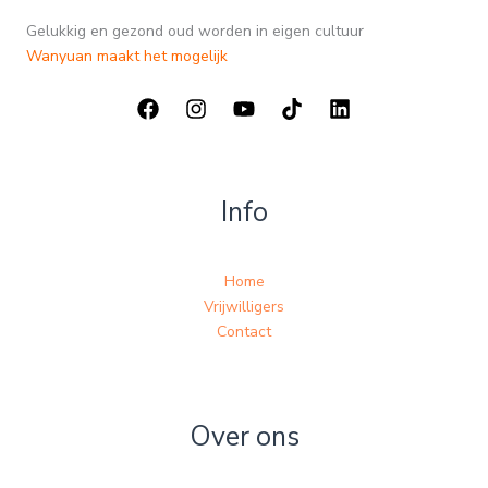
Gelukkig en gezond oud worden in eigen cultuur
Wanyuan maakt het mogelijk
Info
Home
Vrijwilligers
Contact
Over ons