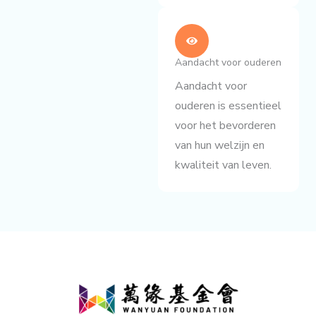
Aandacht voor ouderen
Aandacht voor
ouderen is essentieel
voor het bevorderen
van hun welzijn en
kwaliteit van leven.